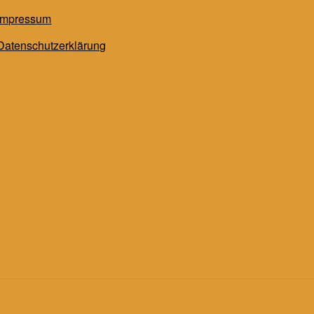
Impressum
Datenschutzerklärung