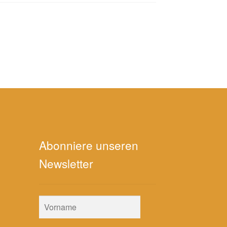
Abonniere unseren
Newsletter