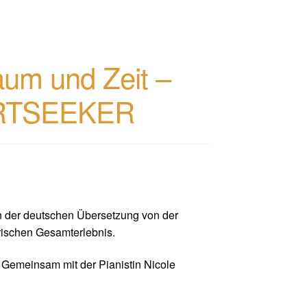
um und Zeit –
ARTSEEKER
 in der deutschen Übersetzung von der
rischen Gesamterlebnis.
. Gemeinsam mit der Pianistin Nicole