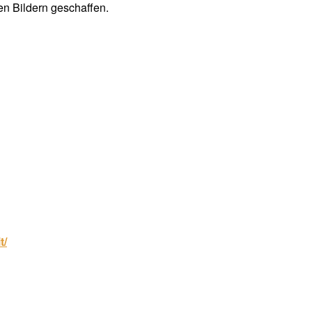
en Bildern geschaffen.
t/