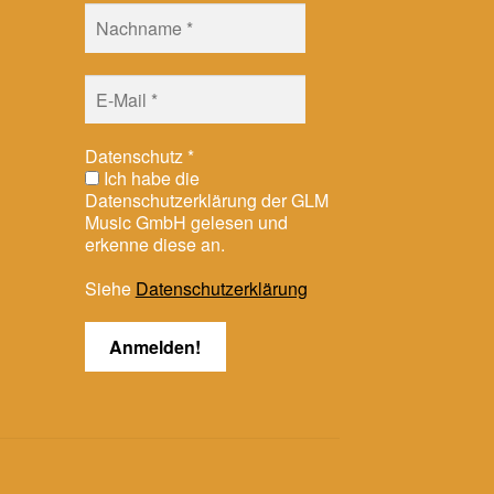
Datenschutz
*
Ich habe die
Datenschutzerklärung der GLM
Music GmbH gelesen und
erkenne diese an.
Siehe
Datenschutzerklärung