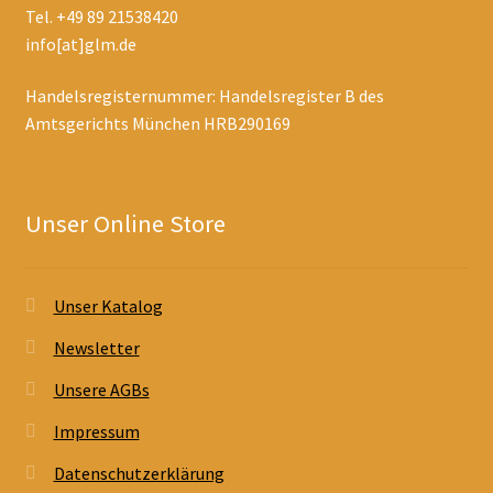
Tel. +49 89 21538420
info[at]glm.de
Handelsregisternummer: Handelsregister B des
Amtsgerichts München HRB290169
Unser Online Store
Unser Katalog
Newsletter
Unsere AGBs
Impressum
Datenschutzerklärung