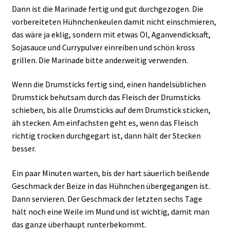
Dann ist die Marinade fertig und gut durchgezogen. Die
vorbereiteten Hühnchenkeulen damit nicht einschmieren,
das wäre ja eklig, sondern mit etwas Öl, Aganvendicksaft,
Sojasauce und Currypulver einreiben und schön kross
grillen. Die Marinade bitte anderweitig verwenden.
Wenn die Drumsticks fertig sind, einen handelsüblichen
Drumstick behutsam durch das Fleisch der Drumsticks
schieben, bis alle Drumsticks auf dem Drumstick sticken,
äh stecken. Am einfachsten geht es, wenn das Fleisch
richtig trocken durchgegart ist, dann hält der Stecken
besser.
Ein paar Minuten warten, bis der hart säuerlich beißende
Geschmack der Beize in das Hühnchen übergegangen ist.
Dann servieren. Der Geschmack der letzten sechs Tage
hält noch eine Weile im Mund und ist wichtig, damit man
das ganze überhaupt runterbekommt.