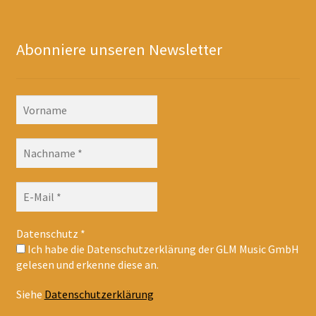
Abonniere unseren Newsletter
Datenschutz
*
Ich habe die Datenschutzerklärung der GLM Music GmbH
gelesen und erkenne diese an.
Siehe
Datenschutzerklärung