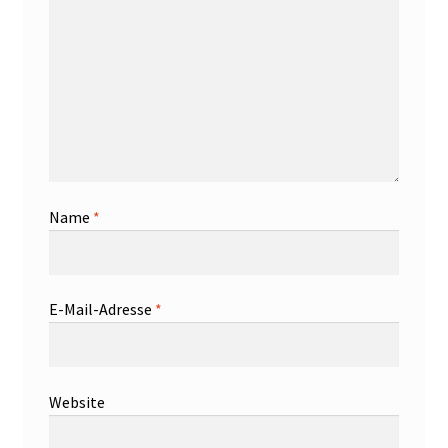
Name
*
E-Mail-Adresse
*
Website