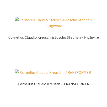
Cornelius Claudio Kreusch & Joscho Stephan – Highwire
Produkt kaufen
Cornelius Claudio Kreusch – TRANSFORMER
Zur Shopauswahl!