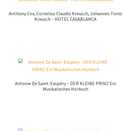
Anthony Cox, Cornelius Claudio Kreusch, Johannes Tonio
Kreusch – HOTEL CASABLANCA
Zur Shopauswahl!
Antoine De Saint-Exupéry – DER KLEINE PRINZ Ein
Musikalisches Hörbuch
Zur Shopauswahl!