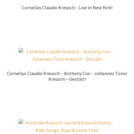
Cornelius Claudio Kreusch – Live in New York!
Zur Shopauswahl!
Cornelius Claudio Kreusch – Anthony Cox – Johannes Tonio
Kreusch – Gestalt!
Zur Shopauswahl!