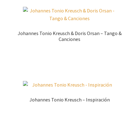
Johannes Tonio Kreusch & Doris Orsan – Tango &
Canciones
Zur Shopauswahl!
Johannes Tonio Kreusch – Inspiración
Zur Shopauswahl!