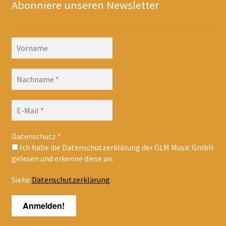
Abonniere unseren Newsletter
Datenschutz
*
Ich habe die Datenschutzerklärung der GLM Music GmbH
gelesen und erkenne diese an.
Siehe
Datenschutzerklärung