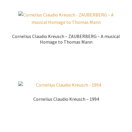
Cornelius Claudio Kreusch – ZAUBERBERG – A musical
Homage to Thomas Mann
Zur Shopauswahl!
Cornelius Claudio Kreusch – 1994
Zur Shopauswahl!