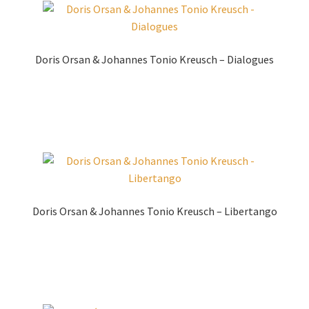
Doris Orsan & Johannes Tonio Kreusch – Dialogues
Zur Shopauswahl!
Doris Orsan & Johannes Tonio Kreusch – Libertango
Zur Shopauswahl!