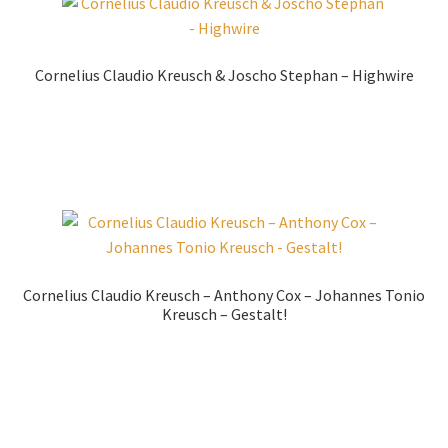
Cornelius Claudio Kreusch & Joscho Stephan – Highwire
Produkt kaufen
Cornelius Claudio Kreusch – Anthony Cox – Johannes Tonio
Kreusch – Gestalt!
Zur Shopauswahl!