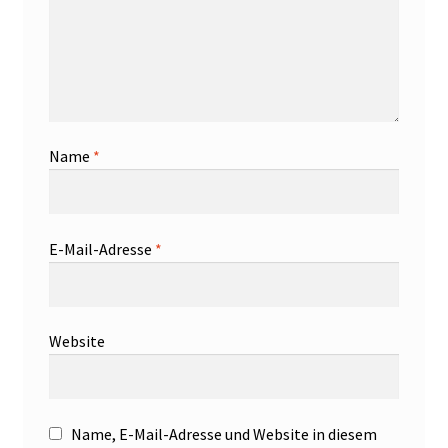
Name
*
E-Mail-Adresse
*
Website
Name, E-Mail-Adresse und Website in diesem