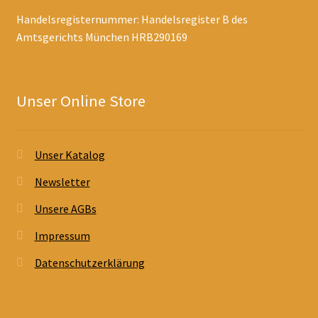
Handelsregisternummer: Handelsregister B des
Amtsgerichts München HRB290169
Unser Online Store
Unser Katalog
Newsletter
Unsere AGBs
Impressum
Datenschutzerklärung