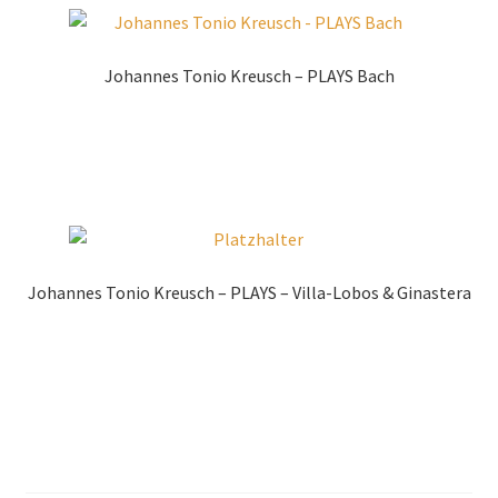
Johannes Tonio Kreusch – PLAYS Bach
Zur Shopauswahl!
Johannes Tonio Kreusch – PLAYS – Villa-Lobos & Ginastera
Zur Shopauswahl!