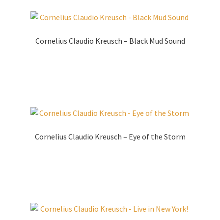
Cornelius Claudio Kreusch – Black Mud Sound
Zur Shopauswahl!
Cornelius Claudio Kreusch – Eye of the Storm
Zur Shopauswahl!