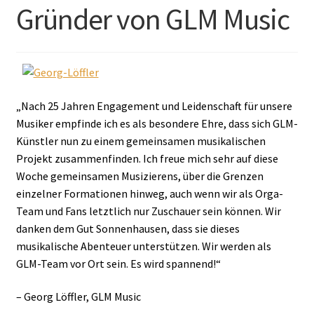
Gründer von GLM Music
„Nach 25 Jahren Engagement und Leidenschaft für unsere
Musiker empfinde ich es als besondere Ehre, dass sich GLM-
Künstler nun zu einem gemeinsamen musikalischen
Projekt zusammenfinden. Ich freue mich sehr auf diese
Woche gemeinsamen Musizierens, über die Grenzen
einzelner Formationen hinweg, auch wenn wir als Orga-
Team und Fans letztlich nur Zuschauer sein können. Wir
danken dem Gut Sonnenhausen, dass sie dieses
musikalische Abenteuer unterstützen. Wir werden als
GLM-Team vor Ort sein. Es wird spannend!“
– Georg Löffler, GLM Music