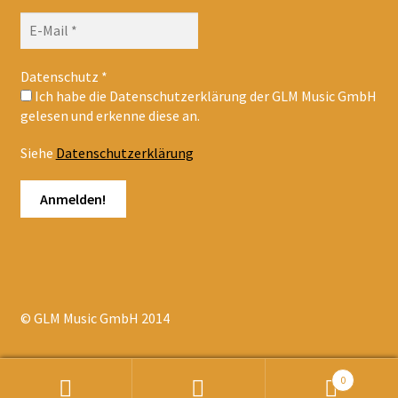
Datenschutz
*
Ich habe die Datenschutzerklärung der GLM Music GmbH
gelesen und erkenne diese an.
Siehe
Datenschutzerklärung
© GLM Music GmbH 2014
0