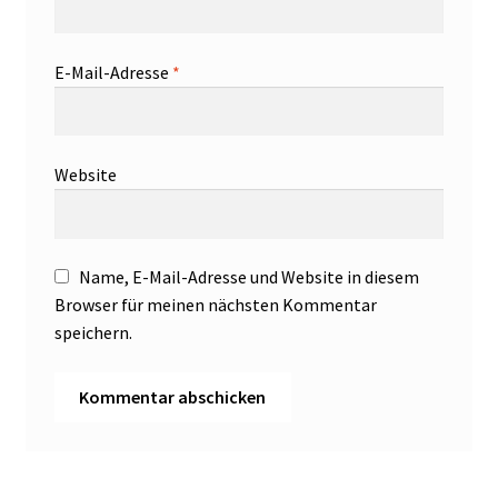
E-Mail-Adresse
*
Website
Name, E-Mail-Adresse und Website in diesem
Browser für meinen nächsten Kommentar
speichern.