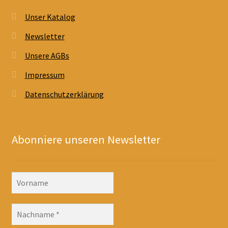
Unser Katalog
Newsletter
Unsere AGBs
Impressum
Datenschutzerklärung
Abonniere unseren Newsletter