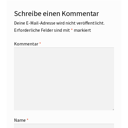
Schreibe einen Kommentar
Deine E-Mail-Adresse wird nicht veröffentlicht.
Erforderliche Felder sind mit
*
markiert
Kommentar
*
Name
*